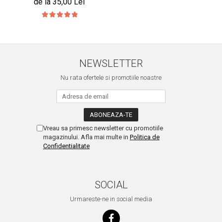
de la 35,00 Lei
NEWSLETTER
Nu rata ofertele si promotiile noastre
Vreau sa primesc newsletter cu promotiile
magazinului. Afla mai multe in
Politica de
Confidentialitate
SOCIAL
Urmareste-ne in social media