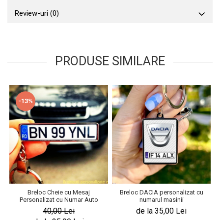
Review-uri
(0)
PRODUSE SIMILARE
-13%
Breloc Cheie cu Mesaj
Breloc DACIA personalizat cu
Personalizat cu Numar Auto
numarul masinii
40,00 Lei
de la 35,00 Lei