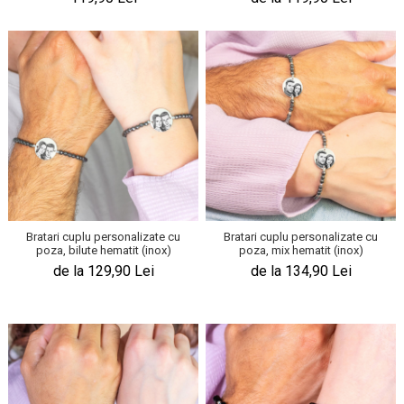
Bratari cuplu personalizate cu
Bratari cuplu personalizate cu
poza, bilute hematit (inox)
poza, mix hematit (inox)
de la 129,90 Lei
de la 134,90 Lei