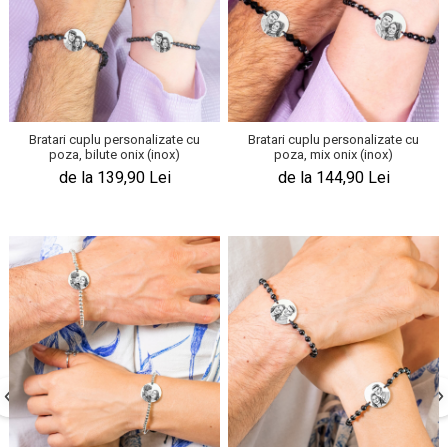
Bratari cuplu personalizate cu
Bratari cuplu personalizate cu
poza, bilute onix (inox)
poza, mix onix (inox)
de la 139,90 Lei
de la 144,90 Lei