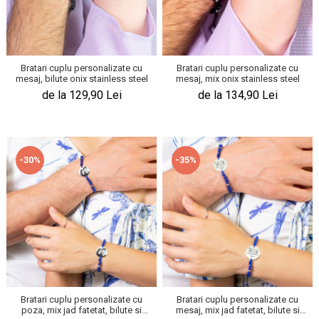
Bratari cuplu personalizate cu
Bratari cuplu personalizate cu
mesaj, bilute onix stainless steel
mesaj, mix onix stainless steel
de la 129,90 Lei
de la 134,90 Lei
-30%
-35%
Bratari cuplu personalizate cu
Bratari cuplu personalizate cu
poza, mix jad fatetat, bilute si
mesaj, mix jad fatetat, bilute si