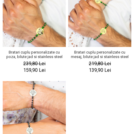
Bratari cuplu personalizate cu
Bratari cuplu personalizate cu
poza, bilute jad si stainless steel
mesaj, bilute jad si stainless steel
239,80 Lei
219,80 Lei
159,90 Lei
139,90 Lei