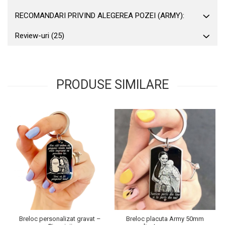
RECOMANDARI PRIVIND ALEGEREA POZEI (ARMY):
Review-uri
(25)
PRODUSE SIMILARE
Breloc personalizat gravat –
Breloc placuta Army 50mm