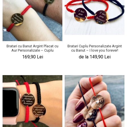
Bratari Cuplu Personalizate Argint
Bratari cu Banut Argint Placat cu
cu Banut – I love you forever!
Aur Personalizate – Cuplu
de la 149,90 Lei
169,90 Lei