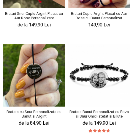
Bratari Snur Cuplu Argint Placat cu
Bratari Cuplu Argint Placat cu Aur
Aur Rose Personalizate
Rose cu Banut Personalizat
de la 149,90 Lei
149,90 Lei
Bratara cu Snur Personalizata cu
Bratara Banut Personalizat cu Poza
Banut si Argint
si Snur Onix Fatetat si Bilute
de la 84,90 Lei
de la 149,90 Lei