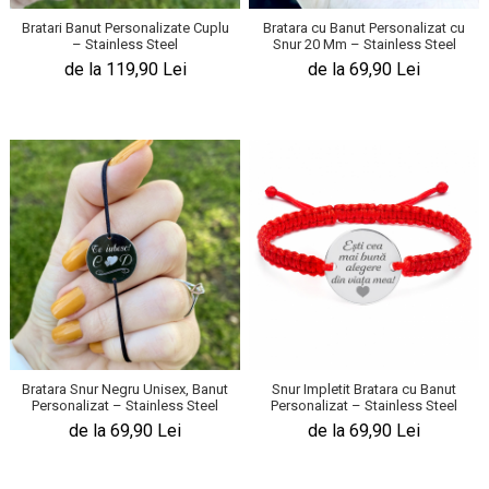
Bratari Banut Personalizate Cuplu
Bratara cu Banut Personalizat cu
– Stainless Steel
Snur 20 Mm – Stainless Steel
de la 119,90 Lei
de la 69,90 Lei
Bratara Snur Negru Unisex, Banut
Snur Impletit Bratara cu Banut
Personalizat – Stainless Steel
Personalizat – Stainless Steel
de la 69,90 Lei
de la 69,90 Lei