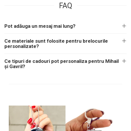
FAQ
Pot adăuga un mesaj mai lung?
Ce materiale sunt folosite pentru brelocurile
personalizate?
Ce tipuri de cadouri pot personaliza pentru Mihail
și Gavril?