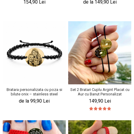
154,90 Lei
de la 149,90 Lei
Bratara personalizata cu poza si
Set 2 Bratari Cuplu Argint Placat cu
bilute onix – stainless steel
Aur cu Banut Personalizat
de la 99,90 Lei
149,90 Lei