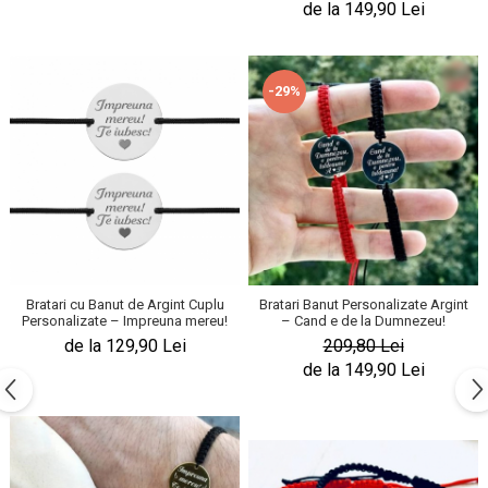
de la 149,90 Lei
-29%
Bratari cu Banut de Argint Cuplu
Bratari Banut Personalizate Argint
Personalizate – Impreuna mereu!
– Cand e de la Dumnezeu!
de la 129,90 Lei
209,80 Lei
de la 149,90 Lei