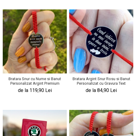
Bratara Snur cu Nume si Banut
Bratara Argint Snur Rosu si Banut
Personalizat Argint Premium
Personalizat cu Gravura Text
de la 119,90 Lei
de la 84,90 Lei