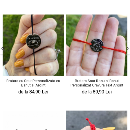
Bratara cu Snur Personalizata cu
Bratara Snur Rosu si Banut
Banut si Argint
Personalizat Gravura Text Argint
de la 84,90 Lei
de la 89,90 Lei