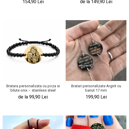
154,90 Lei
de la 149,90 Lei
Bratara personalizata cu poza si
Bratari personalizate Argint cu
bilute onix – stainless steel
banut 17 mm
de la 99,90 Lei
199,90 Lei