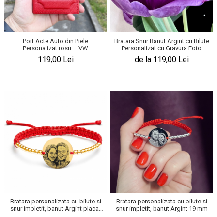
Port Acte Auto din Piele
Bratara Snur Banut Argint cu Bilute
Personalizat rosu – VW
Personalizat cu Gravura Foto
119,00 Lei
de la 119,00 Lei
Bratara personalizata cu bilute si
Bratara personalizata cu bilute si
snur impletit, banut Argint placat
snur impletit, banut Argint 19 mm
cu aur 19 mm