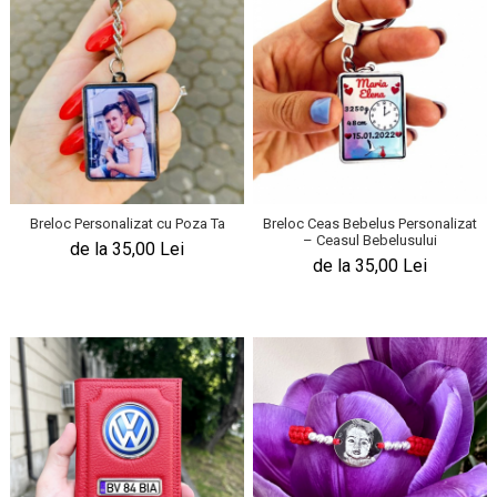
Breloc Personalizat cu Poza Ta
Breloc Ceas Bebelus Personalizat
– Ceasul Bebelusului
de la 35,00 Lei
de la 35,00 Lei