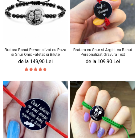
Bratara Banut Personalizat cu Poza
Bratara cu Snur si Argint cu Banut
si Snur Onix Fatetat si Bilute
Personalizat Gravura Text
de la 149,90 Lei
de la 109,90 Lei