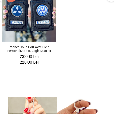
Pachet Doua Port Acte Piele
Personalizate cu Sigla Masinii
238,00 Lei
220,00 Lei