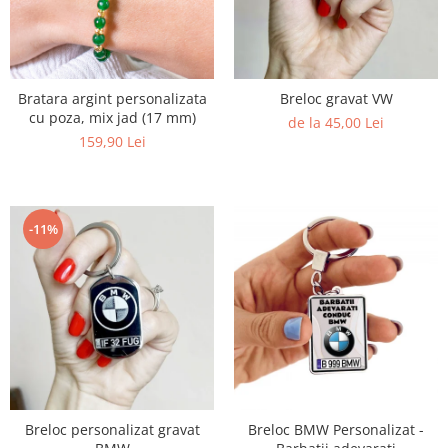
Bratara argint personalizata
Breloc gravat VW
cu poza, mix jad (17 mm)
de la 45,00 Lei
159,90 Lei
-11%
Breloc personalizat gravat
Breloc BMW Personalizat -