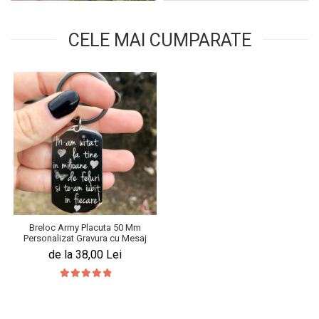
CELE MAI CUMPARATE
Breloc Army Placuta 50 Mm
Personalizat Gravura cu Mesaj
de la 38,00 Lei