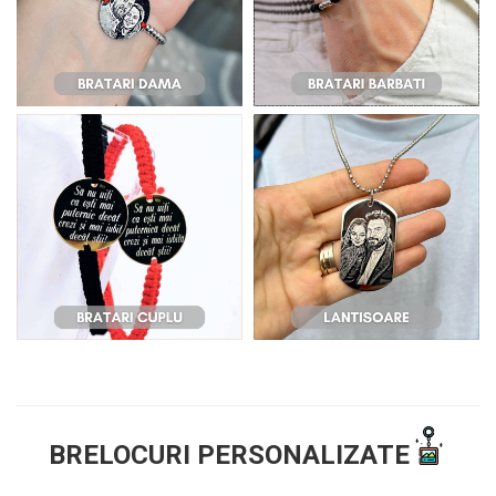
BRELOCURI PERSONALIZATE