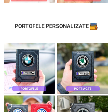
PORTOFELE PERSONALIZATE