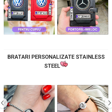
BRATARI PERSONALIZATE STAINLESS
STEEL