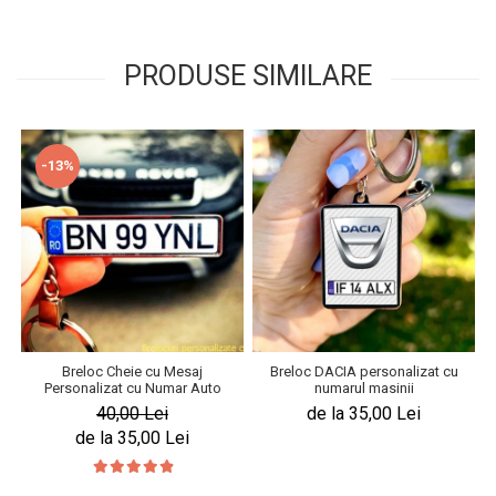
PRODUSE SIMILARE
-13%
Breloc Cheie cu Mesaj
Breloc DACIA personalizat cu
Personalizat cu Numar Auto
numarul masinii
40,00 Lei
de la 35,00 Lei
de la 35,00 Lei