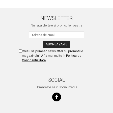
NEWSLETTER
Nu rata ofertele si promotiile noastre
Vreau sa primesc newsletter cu promotiile
magazinului. Afla mai multe in
Politica de
Confidentialitate
SOCIAL
Urmareste-ne in social media