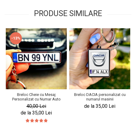
PRODUSE SIMILARE
-13%
Breloc Cheie cu Mesaj
Breloc DACIA personalizat cu
Personalizat cu Numar Auto
numarul masinii
40,00 Lei
de la 35,00 Lei
de la 35,00 Lei