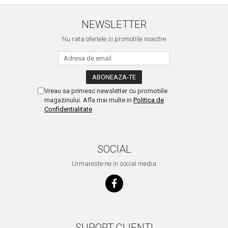
NEWSLETTER
Nu rata ofertele si promotiile noastre
Vreau sa primesc newsletter cu promotiile
magazinului. Afla mai multe in
Politica de
Confidentialitate
SOCIAL
Urmareste-ne in social media
SUPORT CLIENTI