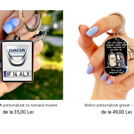
A personalizat cu numarul masinii
Breloc personalizat gravat – 
de la 35,00 Lei
de la 49,00 Lei