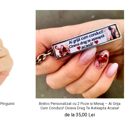
Pinguinii
Breloc Personalizat cu 2 Poze si Mesaj – Ai Grija
Cum Conduci! Cineva Drag Te Asteapta Acasa!
de la 35,00 Lei