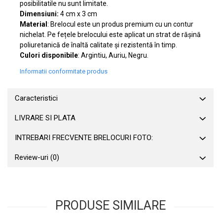
posibilitatile nu sunt limitate.
Dimensiuni:
4 cm x 3 cm
Material
: Brelocul este un produs premium cu un contur
nichelat. Pe fețele brelocului este aplicat un strat de rășină
poliuretanică de înaltă calitate și rezistentă în timp.
Culori disponibile
: Argintiu, Auriu, Negru.
Informatii conformitate produs
Caracteristici
LIVRARE SI PLATA
INTREBARI FRECVENTE BRELOCURI FOTO:
Review-uri
(0)
PRODUSE SIMILARE