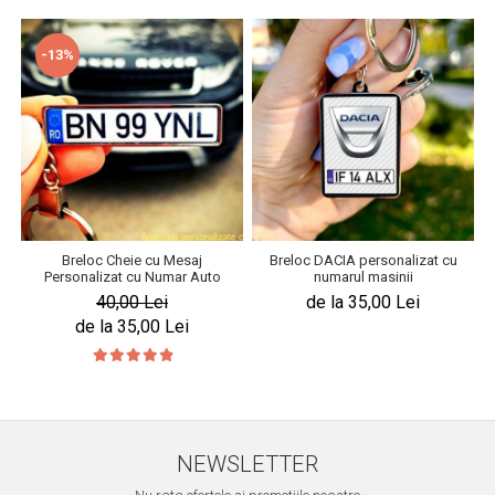
-13%
Breloc Cheie cu Mesaj
Breloc DACIA personalizat cu
Personalizat cu Numar Auto
numarul masinii
40,00 Lei
de la 35,00 Lei
de la 35,00 Lei
NEWSLETTER