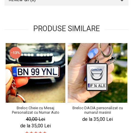
PRODUSE SIMILARE
-13%
Breloc Cheie cu Mesaj
Breloc DACIA personalizat cu
Personalizat cu Numar Auto
numarul masinii
40,00 Lei
de la 35,00 Lei
de la 35,00 Lei