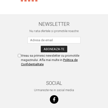
NEWSLETTER
Nu rata ofertele si promotiile noastre
Vreau sa primesc newsletter cu promotiile
magazinului. Afla mai multe in
Politica de
Confidentialitate
SOCIAL
Urmareste-ne in social media