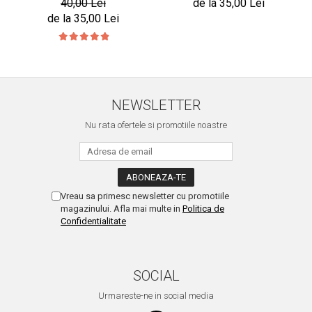
40,00 Lei
de la 35,00 Lei
de la 35,00 Lei
NEWSLETTER
Nu rata ofertele si promotiile noastre
Vreau sa primesc newsletter cu promotiile
magazinului. Afla mai multe in
Politica de
Confidentialitate
SOCIAL
Urmareste-ne in social media