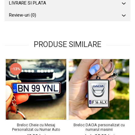
LIVRARE SI PLATA
Review-uri
(0)
PRODUSE SIMILARE
-13%
Breloc Cheie cu Mesaj
Breloc DACIA personalizat cu
Personalizat cu Numar Auto
numarul masinii