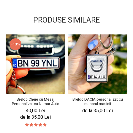
PRODUSE SIMILARE
-13%
Breloc Cheie cu Mesaj
Breloc DACIA personalizat cu
Personalizat cu Numar Auto
numarul masinii
40,00 Lei
de la 35,00 Lei
de la 35,00 Lei