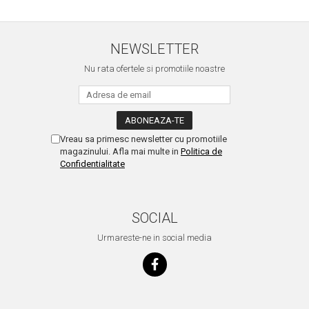
NEWSLETTER
Nu rata ofertele si promotiile noastre
Vreau sa primesc newsletter cu promotiile
magazinului. Afla mai multe in
Politica de
Confidentialitate
SOCIAL
Urmareste-ne in social media