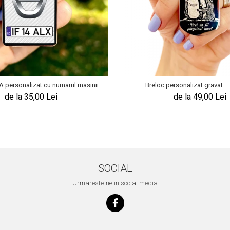
A personalizat cu numarul masinii
Breloc personalizat gravat – 
de la 35,00 Lei
de la 49,00 Lei
SOCIAL
Urmareste-ne in social media