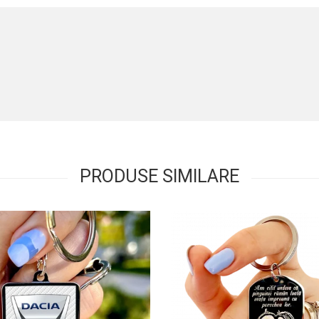
PRODUSE SIMILARE