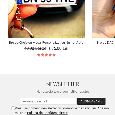
Breloc Cheie cu Mesaj Personalizat cu Numar Auto
Breloc DACI
40,00 Lei
de la 35,00 Lei
NEWSLETTER
Nu rata ofertele si promotiile noastre
Vreau sa primesc newsletter cu promotiile magazinului. Afla mai
multe in
Politica de Confidentialitate