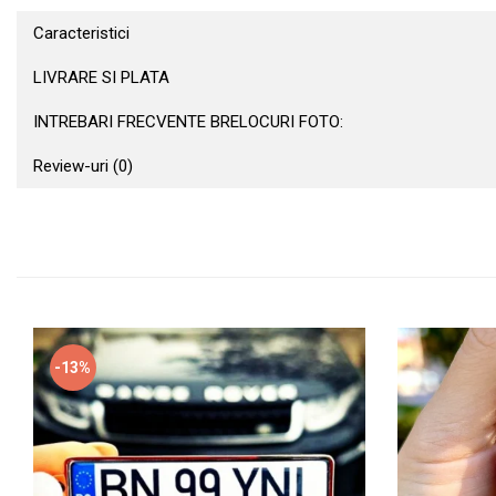
Caracteristici
LIVRARE SI PLATA
INTREBARI FRECVENTE BRELOCURI FOTO:
Review-uri
(0)
-13%