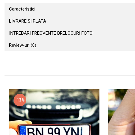
Caracteristici
LIVRARE SI PLATA
INTREBARI FRECVENTE BRELOCURI FOTO:
Review-uri
(0)
-13%