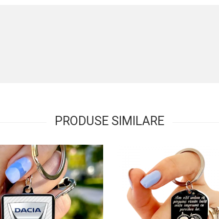
PRODUSE SIMILARE