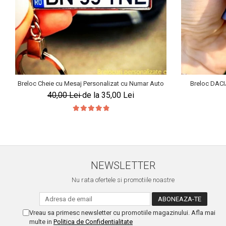
Breloc Cheie cu Mesaj Personalizat cu Numar Auto
Breloc DACI
40,00 Lei
de la 35,00 Lei
NEWSLETTER
Nu rata ofertele si promotiile noastre
Vreau sa primesc newsletter cu promotiile magazinului. Afla mai
multe in
Politica de Confidentialitate