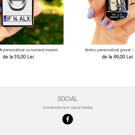
A personalizat cu numarul masinii
Breloc personalizat gravat – 
de la 35,00 Lei
de la 49,00 Lei
SOCIAL
Urmareste-ne in social media