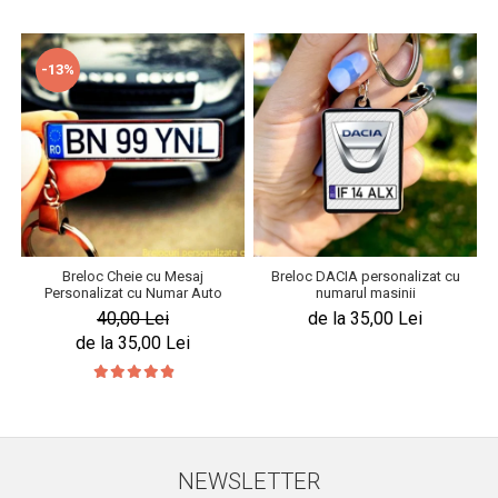
-13%
Breloc Cheie cu Mesaj
Breloc DACIA personalizat cu
Personalizat cu Numar Auto
numarul masinii
40,00 Lei
de la 35,00 Lei
de la 35,00 Lei
NEWSLETTER