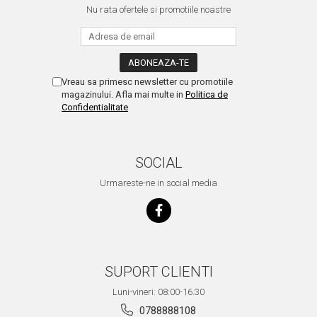
Nu rata ofertele si promotiile noastre
Vreau sa primesc newsletter cu promotiile
magazinului. Afla mai multe in
Politica de
Confidentialitate
SOCIAL
Urmareste-ne in social media
SUPORT CLIENTI
Luni-vineri: 08:00-16.30
0788888108