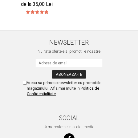
de la 35,00 Lei
NEWSLETTER
Nu rata ofertele si promotiile noastre
Vreau sa primesc newsletter cu promotiile
magazinului. Afla mai multe in
Politica de
Confidentialitate
SOCIAL
Urmareste-ne in social media