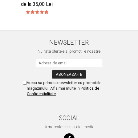
de la 35,00 Lei
NEWSLETTER
Nu rata ofertele si promotiile noastre
Vreau sa primesc newsletter cu promotiile
magazinului. Afla mai multe in
Politica de
Confidentialitate
SOCIAL
Urmareste-ne in social media