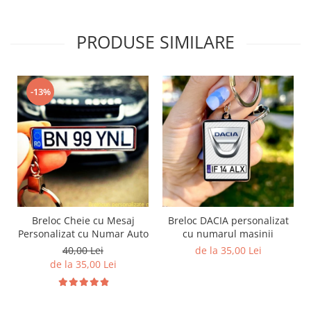
PRODUSE SIMILARE
-13%
Breloc Cheie cu Mesaj
Breloc DACIA personalizat
Personalizat cu Numar Auto
cu numarul masinii
40,00 Lei
de la 35,00 Lei
de la 35,00 Lei