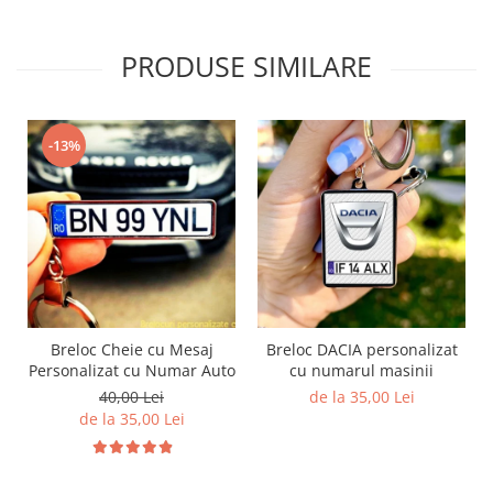
PRODUSE SIMILARE
-13%
Breloc Cheie cu Mesaj
Breloc DACIA personalizat
Personalizat cu Numar Auto
cu numarul masinii
40,00 Lei
de la 35,00 Lei
de la 35,00 Lei