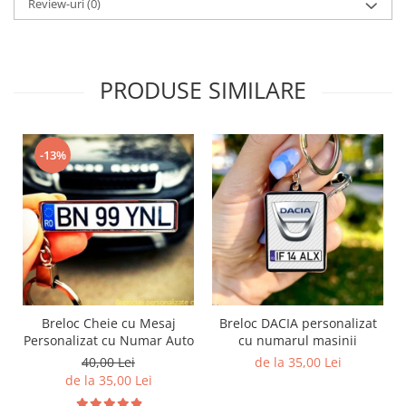
Review-uri
(0)
PRODUSE SIMILARE
-13%
Breloc Cheie cu Mesaj
Breloc DACIA personalizat
Personalizat cu Numar Auto
cu numarul masinii
40,00 Lei
de la 35,00 Lei
de la 35,00 Lei