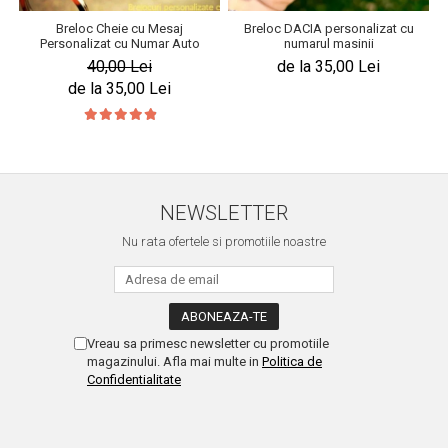
Breloc Cheie cu Mesaj
Breloc DACIA personalizat cu
Personalizat cu Numar Auto
numarul masinii
40,00 Lei
de la 35,00 Lei
de la 35,00 Lei
NEWSLETTER
Nu rata ofertele si promotiile noastre
Vreau sa primesc newsletter cu promotiile
magazinului. Afla mai multe in
Politica de
Confidentialitate