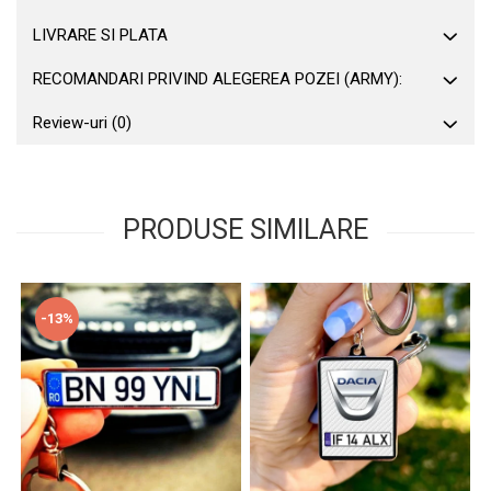
LIVRARE SI PLATA
RECOMANDARI PRIVIND ALEGEREA POZEI (ARMY):
Review-uri
(0)
PRODUSE SIMILARE
-13%