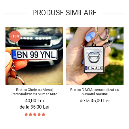
PRODUSE SIMILARE
-13%
Breloc Cheie cu Mesaj
Breloc DACIA personalizat cu
Personalizat cu Numar Auto
numarul masinii
40,00 Lei
de la 35,00 Lei
de la 35,00 Lei