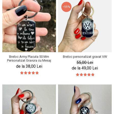
-11%
Breloc Army Placuta 50 Mm
Breloc personalizat gravat VW
Personalizat Gravura cu Mesaj
55,00 Lei
de la 38,00 Lei
de la 49,00 Lei