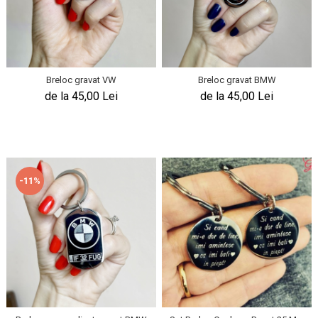
Breloc gravat VW
Breloc gravat BMW
de la 45,00 Lei
de la 45,00 Lei
-11%