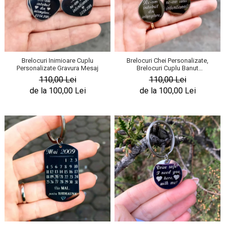
Brelocuri Inimioare Cuplu
Brelocuri Chei Personalizate,
Personalizate Gravura Mesaj
Brelocuri Cuplu Banut
Personalizate Gravura Mesaj
110,00 Lei
110,00 Lei
de la 100,00 Lei
de la 100,00 Lei