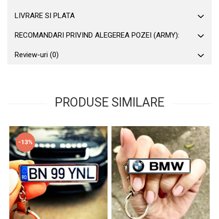
LIVRARE SI PLATA
RECOMANDARI PRIVIND ALEGEREA POZEI (ARMY):
Review-uri
(0)
PRODUSE SIMILARE
-13%