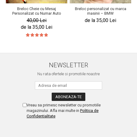
Breloc Cheie cu Mesaj
Breloc personalizat cu marca
Personalizat cu Numar Auto
masinii – BMW
40,00 Lei
de la 35,00 Lei
de la 35,00 Lei
NEWSLETTER
Nu rata ofertele si promotiile noastre
Vreau sa primesc newsletter cu promotiile
magazinului. Afla mai multe in
Politica de
Confidentialitate