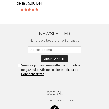
de la 35,00 Lei
NEWSLETTER
Nu rata ofertele si promotiile noastre
Vreau sa primesc newsletter cu promotiile
magazinului. Afla mai multe in
Politica de
Confidentialitate
SOCIAL
Urmareste-ne in social media