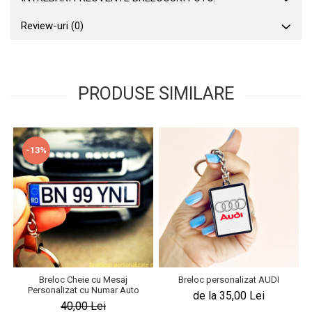
Review-uri
(0)
PRODUSE SIMILARE
-13%
Breloc Cheie cu Mesaj
Breloc personalizat AUDI
Personalizat cu Numar Auto
de la 35,00 Lei
40,00 Lei