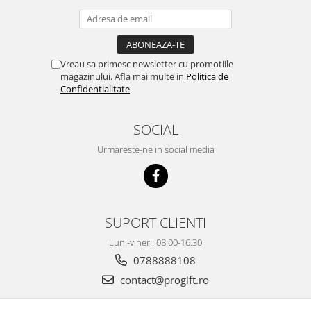
Vreau sa primesc newsletter cu promotiile
magazinului. Afla mai multe in
Politica de
Confidentialitate
SOCIAL
Urmareste-ne in social media
SUPORT CLIENTI
Luni-vineri: 08:00-16.30
0788888108
contact@progift.ro