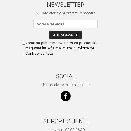
NEWSLETTER
Nu rata ofertele si promotiile noastre
Vreau sa primesc newsletter cu promotiile
magazinului. Afla mai multe in
Politica de
Confidentialitate
SOCIAL
Urmareste-ne in social media
SUPORT CLIENTI
Luni-vineri: 08:00-16.30