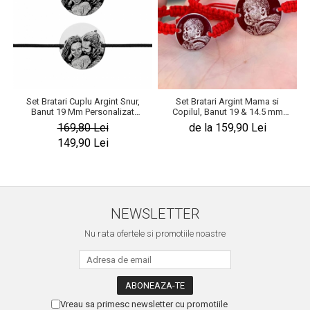
Set Bratari Cuplu Argint Snur,
Set Bratari Argint Mama si
Banut 19 Mm Personalizat
Copilul, Banut 19 & 14.5 mm
Gravura cu Fotografie Argint 925
Personalizat Gravura Foto
169,80 Lei
de la 159,90 Lei
149,90 Lei
NEWSLETTER
Nu rata ofertele si promotiile noastre
Vreau sa primesc newsletter cu promotiile