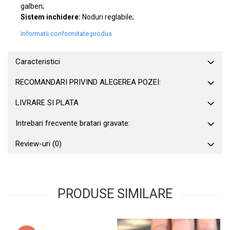
galben;
Sistem inchidere:
Noduri reglabile;
Informatii conformitate produs
Caracteristici
RECOMANDARI PRIVIND ALEGEREA POZEI:
LIVRARE SI PLATA
Intrebari frecvente bratari gravate:
Review-uri
(0)
PRODUSE SIMILARE