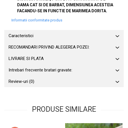
DAMA CAT SI DE BARBAT, DIMENSIUNEA ACESTEIA
FACANDU-SE IN FUNCTIE DE MARIMEA DORITA.
Informatii conformitate produs
Caracteristici
RECOMANDARI PRIVIND ALEGEREA POZEI:
LIVRARE SI PLATA
Intrebari frecvente bratari gravate:
Review-uri
(0)
PRODUSE SIMILARE