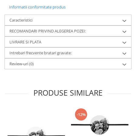
Informatii conformitate produs
Caracteristici
RECOMANDARI PRIVIND ALEGEREA POZEI:
LIVRARE SI PLATA
Intrebari frecvente bratari gravate:
Review-uri
(0)
PRODUSE SIMILARE
-12%