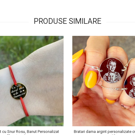
PRODUSE SIMILARE
t cu Snur Rosu, Banut Personalizat
Bratari dama argint personalizate c