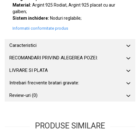
Material:
Argint 925 Rodiat, Argint 925 placat cu aur
galben;
Sistem inchidere:
Noduri reglabile;
Informatii conformitate produs
Caracteristici
RECOMANDARI PRIVIND ALEGEREA POZEI:
LIVRARE SI PLATA
Intrebari frecvente bratari gravate:
Review-uri
(0)
PRODUSE SIMILARE