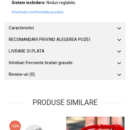
Sistem inchidere:
Noduri reglabile;
Informatii conformitate produs
Caracteristici
RECOMANDARI PRIVIND ALEGEREA POZEI:
LIVRARE SI PLATA
Intrebari frecvente bratari gravate:
Review-uri
(0)
PRODUSE SIMILARE
-12%