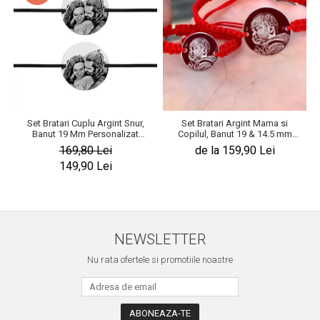
Set Bratari Cuplu Argint Snur,
Set Bratari Argint Mama si
Banut 19 Mm Personalizat
Copilul, Banut 19 & 14.5 mm
Gravura cu Fotografie Argint 925
Personalizat Gravura Foto
169,80 Lei
de la 159,90 Lei
149,90 Lei
NEWSLETTER
Nu rata ofertele si promotiile noastre