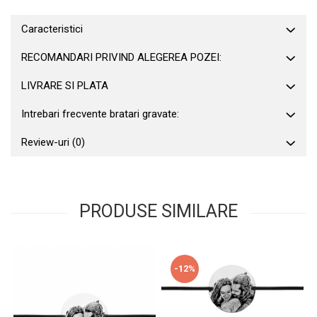
Caracteristici
RECOMANDARI PRIVIND ALEGEREA POZEI:
LIVRARE SI PLATA
Intrebari frecvente bratari gravate:
Review-uri
(0)
PRODUSE SIMILARE
-12%