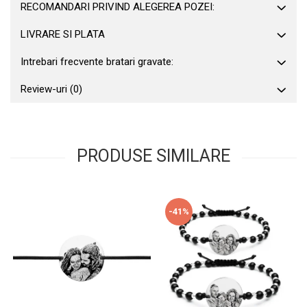
RECOMANDARI PRIVIND ALEGEREA POZEI:
LIVRARE SI PLATA
Intrebari frecvente bratari gravate:
Review-uri
(0)
PRODUSE SIMILARE
-41%