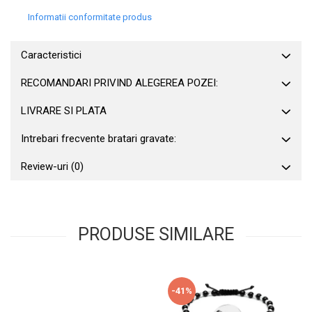
Informatii conformitate produs
Caracteristici
RECOMANDARI PRIVIND ALEGEREA POZEI:
LIVRARE SI PLATA
Intrebari frecvente bratari gravate:
Review-uri
(0)
PRODUSE SIMILARE
-41%