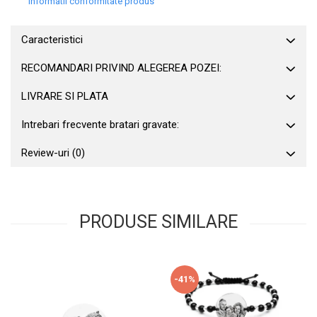
Informatii conformitate produs
Caracteristici
RECOMANDARI PRIVIND ALEGEREA POZEI:
LIVRARE SI PLATA
Intrebari frecvente bratari gravate:
Review-uri
(0)
PRODUSE SIMILARE
-41%