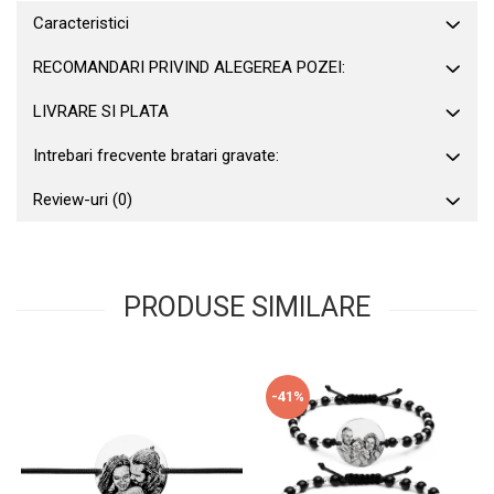
Caracteristici
RECOMANDARI PRIVIND ALEGEREA POZEI:
LIVRARE SI PLATA
Intrebari frecvente bratari gravate:
Review-uri
(0)
PRODUSE SIMILARE
-41%