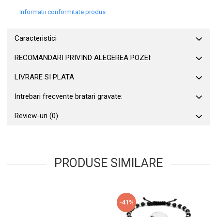
Informatii conformitate produs
Caracteristici
RECOMANDARI PRIVIND ALEGEREA POZEI:
LIVRARE SI PLATA
Intrebari frecvente bratari gravate:
Review-uri
(0)
PRODUSE SIMILARE
-41%