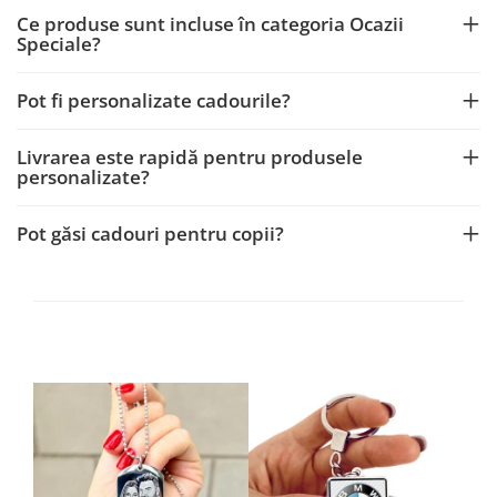
Ce produse sunt incluse în categoria Ocazii
Speciale?
Pot fi personalizate cadourile?
Livrarea este rapidă pentru produsele
personalizate?
Pot găsi cadouri pentru copii?