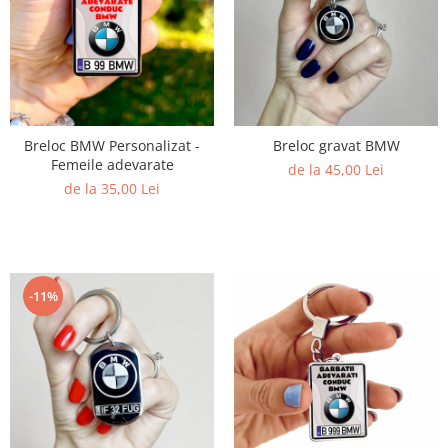
Breloc BMW Personalizat -
Breloc gravat BMW
Femeile adevarate
de la 45,00 Lei
de la 35,00 Lei
-11%