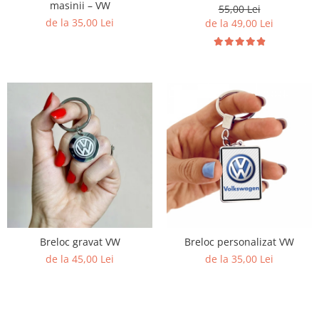
masinii – VW
55,00 Lei
de la 35,00 Lei
de la 49,00 Lei
Breloc gravat VW
Breloc personalizat VW
de la 45,00 Lei
de la 35,00 Lei